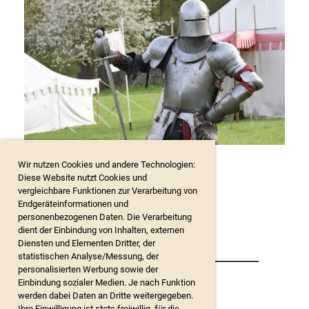
Wir nutzen Cookies und andere Technologien:
Diese Website nutzt Cookies und
vergleichbare Funktionen zur Verarbeitung von
Endgeräteinformationen und
personenbezogenen Daten. Die Verarbeitung
dient der Einbindung von Inhalten, externen
Diensten und Elementen Dritter, der
statistischen Analyse/Messung, der
personalisierten Werbung sowie der
Einbindung sozialer Medien. Je nach Funktion
werden dabei Daten an Dritte weitergegeben.
Ihre Einwilligung ist stets freiwillig, für die