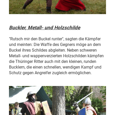
Buckler, Metall- und Holzschilde
"Rutsch mir den Buckel runter", sagten die Kämpfer
und meinten: Die Waffe des Gegners möge an dem
Buckel ihres Schildes abgleiten. Neben schweren
Metall- und wappenverzierten Holzschilden kämpfen
die Thüringer Ritter auch mit den kleinen, runden
Bucklern, die einen schnellen, wendigen Kampf und
Schutz gegen Angreifer zugleich ermöglichen.