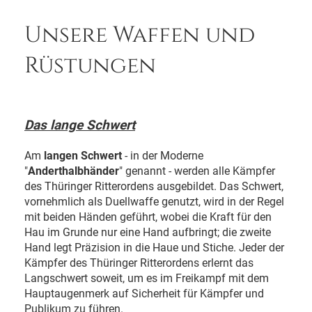
Unsere Waffen und
Rüstungen
Das lange Schwert
Am
langen Schwert
- in der Moderne
"
Anderthalbhänder
" genannt - werden alle Kämpfer
des Thüringer Ritterordens ausgebildet. Das Schwert,
vornehmlich als Duellwaffe genutzt, wird in der Regel
mit beiden Händen geführt, wobei die Kraft für den
Hau im Grunde nur eine Hand aufbringt; die zweite
Hand legt Präzision in die Haue und Stiche. Jeder der
Kämpfer des Thüringer Ritterordens erlernt das
Langschwert soweit, um es im Freikampf mit dem
Hauptaugenmerk auf Sicherheit für Kämpfer und
Publikum zu führen.