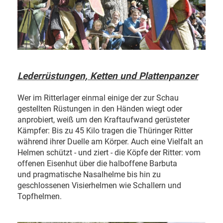
Lederrüstungen, Ketten und Plattenpanzer
Wer im Ritterlager einmal einige der zur Schau
gestellten Rüstungen in den Händen wiegt oder
anprobiert, weiß um den Kraftaufwand gerüsteter
Kämpfer: Bis zu 45 Kilo tragen die Thüringer Ritter
während ihrer Duelle am Körper. Auch eine Vielfalt an
Helmen schützt - und ziert - die Köpfe der Ritter: vom
offenen Eisenhut über die halboffene Barbuta
und pragmatische Nasalhelme bis hin zu
geschlossenen Visierhelmen wie Schallern und
Topfhelmen.