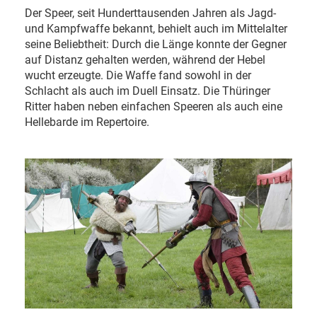
Der Speer, seit Hunderttausenden Jahren als Jagd-
und Kampfwaffe bekannt, behielt auch im Mittelalter
seine Beliebtheit: Durch die Länge konnte der Gegner
auf Distanz gehalten werden, während der Hebel
wucht erzeugte. Die Waffe fand sowohl in der
Schlacht als auch im Duell Einsatz. Die Thüringer
Ritter haben neben einfachen Speeren als auch eine
Hellebarde im Repertoire.