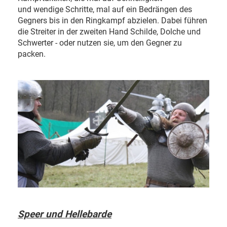
und wendige Schritte, mal auf ein Bedrängen des
Gegners bis in den Ringkampf abzielen. Dabei führen
die Streiter in der zweiten Hand Schilde, Dolche und
Schwerter - oder nutzen sie, um den Gegner zu
packen.
Speer und Hellebarde