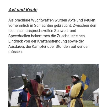
Axt und Keule
Als brachiale Wuchtwaffen wurden Äxte und Keulen
vornehmlich in Schlachten gebraucht. Zwischen den
technisch anspruchsvollen Schwert- und
Speerduellen bekommen die Zuschauer einen
Eindruck von der Kraftanstrengung sowie der
Ausdauer, die Kämpfer über Stunden aufwenden
müssen.