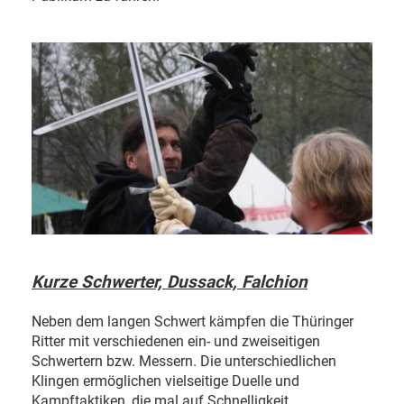
Kurze Schwerter, Dussack, Falchion
Neben dem langen Schwert kämpfen die Thüringer
Ritter mit verschiedenen ein- und zweiseitigen
Schwertern bzw. Messern. Die unterschiedlichen
Klingen ermöglichen vielseitige Duelle und
Kampftaktiken, die mal auf Schnelligkeit